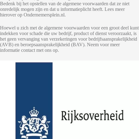
Bedenk bij het opstellen van de algemene voorwaarden dat ze niet
onredelijk mogen zijn en dat u informatieplicht heeft. Lees meer
hierover op Ondernemersplein.nl.
Hoewel u zich met de algemene voorwaarden voor een groot deel kunt
indekken voor schade die uw bedrijf, product of dienst veroorzaakt, is
het geen vervanging van verzekeringen voor bedrijfsaansprakelijkheid
(AVB) en beroepsaansprakelijkheid (BAV). Neem voor meer
informatie contact met ons op.