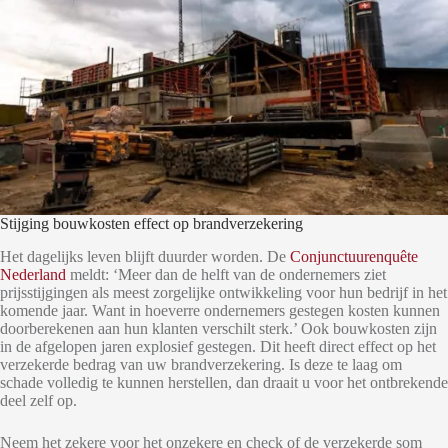
Stijging bouwkosten effect op brandverzekering
Het dagelijks leven blijft duurder worden. De
Conjunctuurenquête
Nederland
meldt: ‘Meer dan de helft van de ondernemers ziet
prijsstijgingen als meest zorgelijke ontwikkeling voor hun bedrijf in het
komende jaar. Want in hoeverre ondernemers gestegen kosten kunnen
doorberekenen aan hun klanten verschilt sterk.’ Ook bouwkosten zijn
in de afgelopen jaren explosief gestegen. Dit heeft direct effect op het
verzekerde bedrag van uw brandverzekering. Is deze te laag om
schade volledig te kunnen herstellen, dan draait u voor het ontbrekende
deel zelf op.
Neem het zekere voor het onzekere en check of de verzekerde som