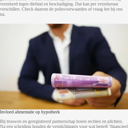
verzekerd tegen diefstal en beschadiging. Dat kan per verzekeraar
verschillen. Check daarom de polisvoorwaarden of vraag het bij ons
na.
Invloed alimentatie op hypotheek
Bij trouwen en geregistreerd partnerschap horen rechten en plichten.
Na een scheiding houden de verplichtingen voor wat betreft ‘financieel