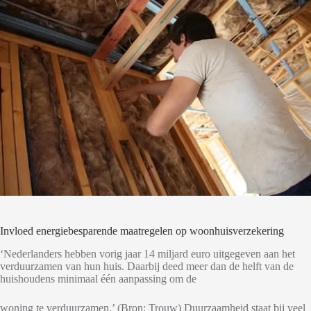
Invloed energiebesparende maatregelen op woonhuisverzekering
‘Nederlanders hebben vorig jaar 14 miljard euro uitgegeven aan het
verduurzamen van hun huis. Daarbij deed meer dan de helft van de
huishoudens minimaal één aanpassing om de
woning te verduurzamen.’ (Bron: Trouw) Duurzaamheid staat bij veel