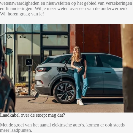
wetenswaardigheden en nieuwsfeiten op het gebied van verzekeringen
en financieringen. Wil je meer weten over een van de onderwerpen?
Wij horen graag van je!
Laadkabel over de stoep: mag dat?
Met de groei van het aantal elektrische auto’s, komen er ook steeds
meer laadpunten.